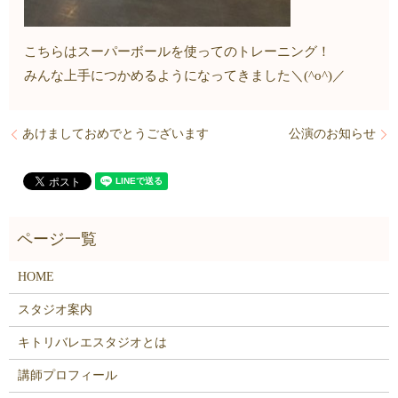
こちらはスーパーボールを使ってのトレーニング！
みんな上手につかめるようになってきました＼(^o^)／
あけましておめでとうございます
公演のお知らせ
HOME
スタジオ案内
キトリバレエスタジオとは
講師プロフィール