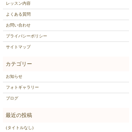
レッスン内容
よくある質問
お問い合わせ
プライバシーポリシー
サイトマップ
お知らせ
フォトギャラリー
ブログ
(タイトルなし)