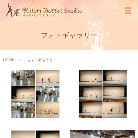
メ
フォトギャラリー
HOME
フォトギャラリー