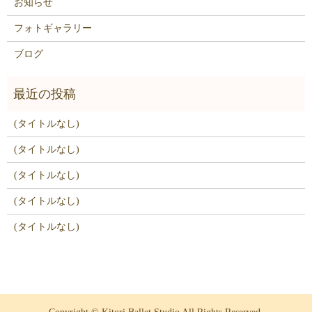
お知らせ
フォトギャラリー
ブログ
(タイトルなし)
(タイトルなし)
(タイトルなし)
(タイトルなし)
(タイトルなし)