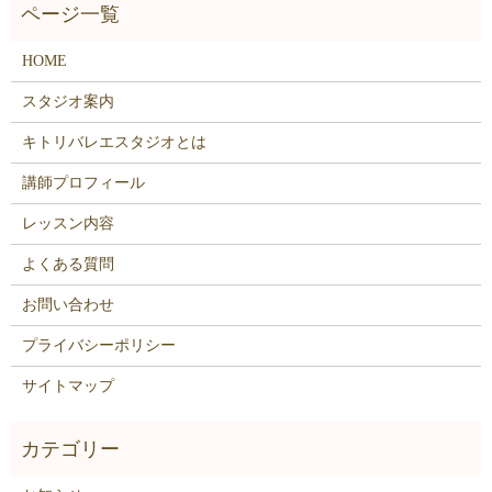
HOME
スタジオ案内
キトリバレエスタジオとは
講師プロフィール
レッスン内容
よくある質問
お問い合わせ
プライバシーポリシー
サイトマップ