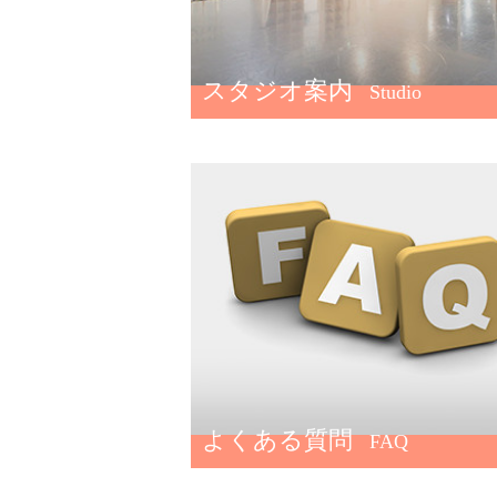
スタジオ案内
Studio
よくある質問
FAQ