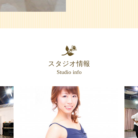
スタジオ情報
Studio info