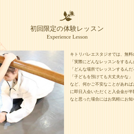
初回限定の体験レッスン
Experience Lesson
キトリバレエスタジオでは、無料
「実際にどんなレッスンをするん
「どんな場所でレッスンするんだ
「子どもを預けても大丈夫かな」
など、何かご不安なことがあれば
に即日入会いただくと入会金が半
なと思った場合にはお気軽にお知