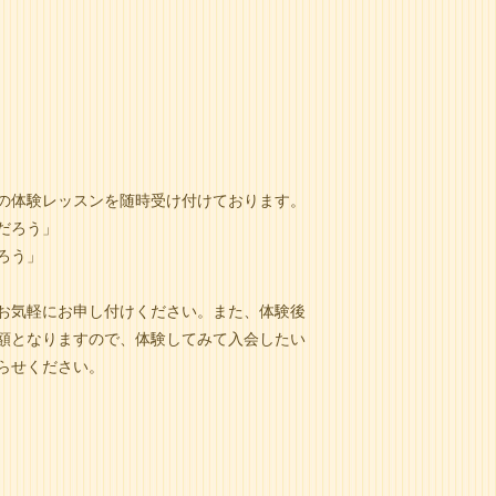
の体験レッスンを随時受け付けております。
だろう」
ろう」
お気軽にお申し付けください。また、体験後
額となりますので、体験してみて入会したい
らせください。