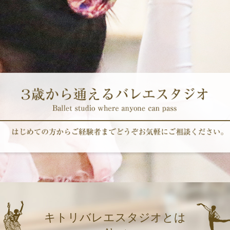
キトリバレエスタジオとは