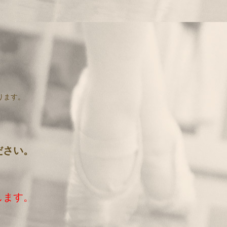
ります。
ださい。
します。