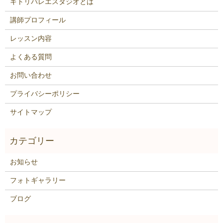
キトリバレエスタジオとは
講師プロフィール
レッスン内容
よくある質問
お問い合わせ
プライバシーポリシー
サイトマップ
お知らせ
フォトギャラリー
ブログ