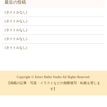
(タイトルなし)
(タイトルなし)
(タイトルなし)
(タイトルなし)
(タイトルなし)
Copyright © Kitori Ballet Studio All Rights Reserved.
【掲載の記事・写真・イラストなどの無断複写・転載を禁じま
す】