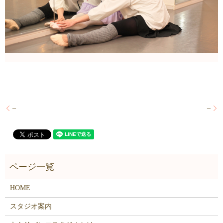
–
–
HOME
スタジオ案内