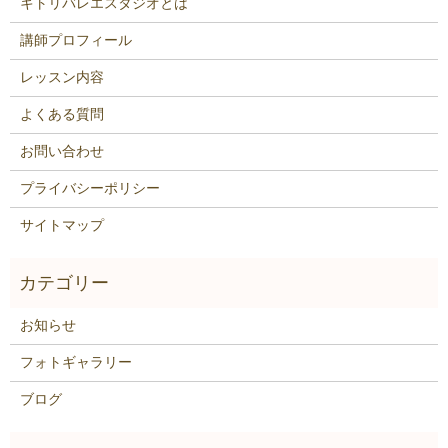
キトリバレエスタジオとは
講師プロフィール
レッスン内容
よくある質問
お問い合わせ
プライバシーポリシー
サイトマップ
お知らせ
フォトギャラリー
ブログ