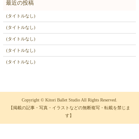
(タイトルなし)
(タイトルなし)
(タイトルなし)
(タイトルなし)
(タイトルなし)
Copyright © Kitori Ballet Studio All Rights Reserved.
【掲載の記事・写真・イラストなどの無断複写・転載を禁じま
す】