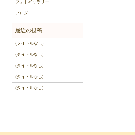
フォトギャラリー
ブログ
(タイトルなし)
(タイトルなし)
(タイトルなし)
(タイトルなし)
(タイトルなし)