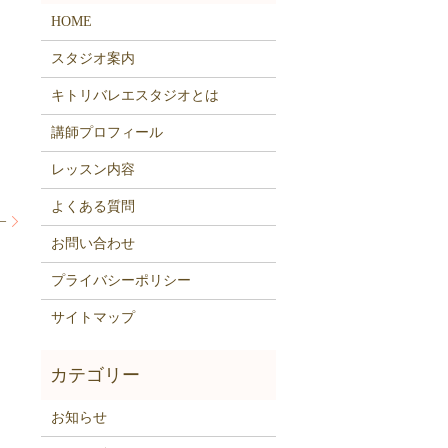
HOME
スタジオ案内
キトリバレエスタジオとは
講師プロフィール
レッスン内容
よくある質問
–
お問い合わせ
プライバシーポリシー
サイトマップ
お知らせ