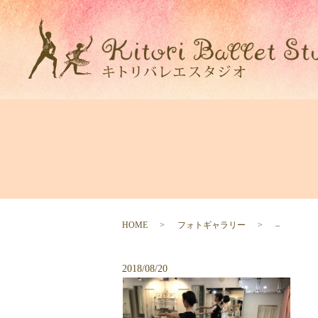
HOME
フォトギャラリー
–
2018/08/20