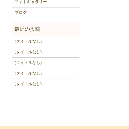
フォトギャラリー
ブログ
(タイトルなし)
(タイトルなし)
(タイトルなし)
(タイトルなし)
(タイトルなし)