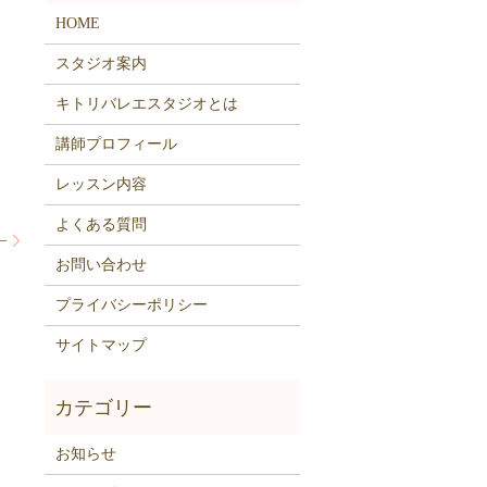
HOME
スタジオ案内
キトリバレエスタジオとは
講師プロフィール
レッスン内容
よくある質問
–
お問い合わせ
プライバシーポリシー
サイトマップ
お知らせ