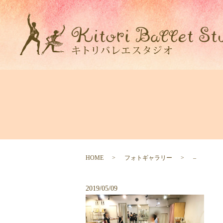
HOME
フォトギャラリー
–
2019/05/09