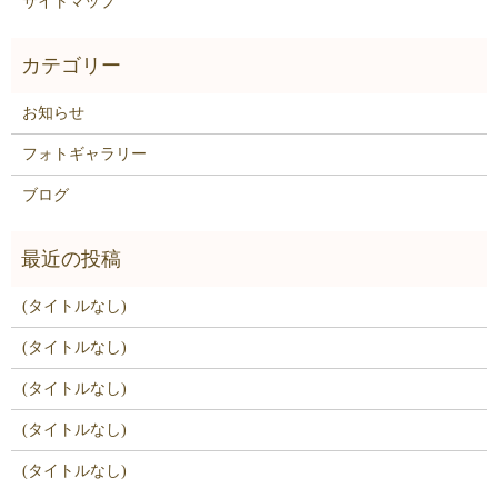
サイトマップ
お知らせ
フォトギャラリー
ブログ
(タイトルなし)
(タイトルなし)
(タイトルなし)
(タイトルなし)
(タイトルなし)