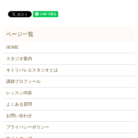
HOME
スタジオ案内
キトリバレエスタジオとは
講師プロフィール
レッスン内容
よくある質問
お問い合わせ
プライバシーポリシー