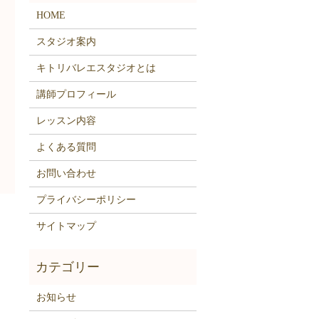
HOME
スタジオ案内
キトリバレエスタジオとは
講師プロフィール
レッスン内容
よくある質問
お問い合わせ
プライバシーポリシー
サイトマップ
お知らせ