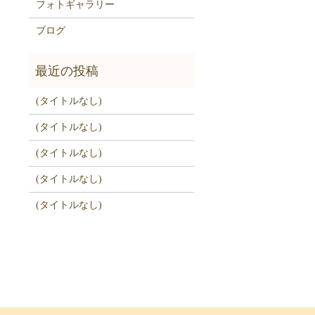
フォトギャラリー
ブログ
(タイトルなし)
(タイトルなし)
(タイトルなし)
(タイトルなし)
(タイトルなし)