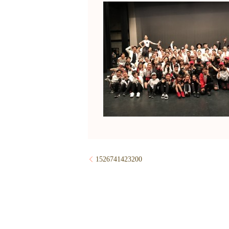
1526741423200