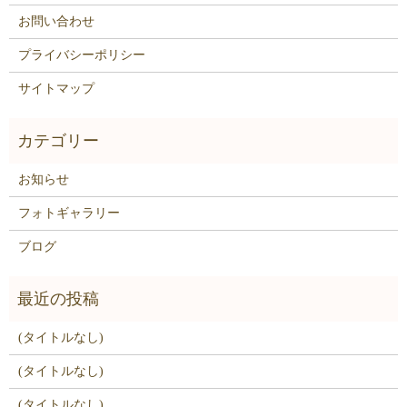
お問い合わせ
プライバシーポリシー
サイトマップ
お知らせ
フォトギャラリー
ブログ
(タイトルなし)
(タイトルなし)
(タイトルなし)