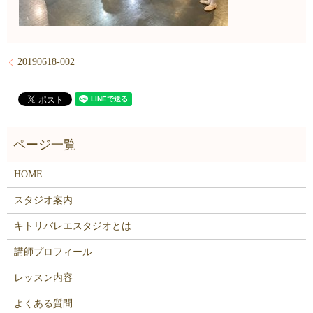
20190618-002
HOME
スタジオ案内
キトリバレエスタジオとは
講師プロフィール
レッスン内容
よくある質問