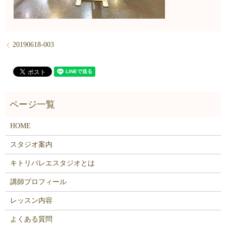
20190618-003
HOME
スタジオ案内
キトリバレエスタジオとは
講師プロフィール
レッスン内容
よくある質問