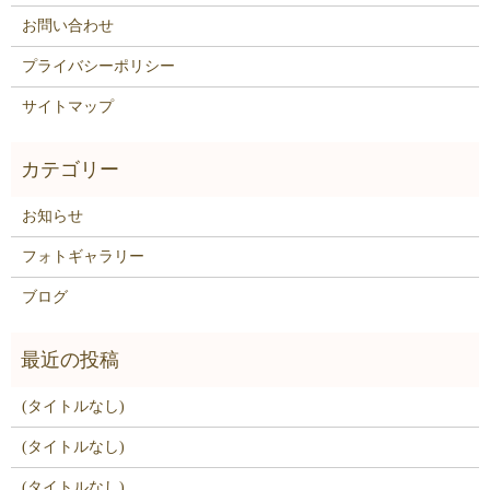
お問い合わせ
プライバシーポリシー
サイトマップ
お知らせ
フォトギャラリー
ブログ
(タイトルなし)
(タイトルなし)
(タイトルなし)