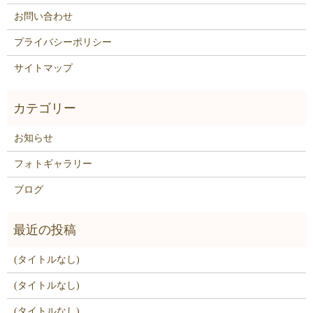
お問い合わせ
プライバシーポリシー
サイトマップ
お知らせ
フォトギャラリー
ブログ
(タイトルなし)
(タイトルなし)
(タイトルなし)