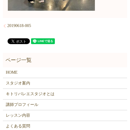
20190618-005
HOME
スタジオ案内
キトリバレエスタジオとは
講師プロフィール
レッスン内容
よくある質問