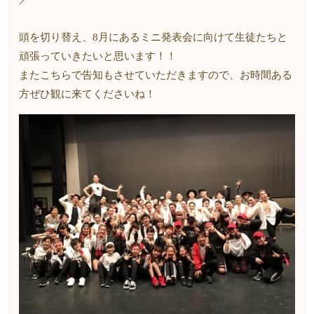
頭を切り替え、8月にあるミニ発表会に向けて生徒たちと
頑張っていきたいと思います！！
またこちらで告知もさせていただきますので、お時間ある
方ぜひ観に来てくださいね！