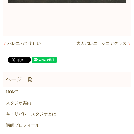
バレエって楽しい！
大人バレエ シニアクラス
HOME
スタジオ案内
キトリバレエスタジオとは
講師プロフィール