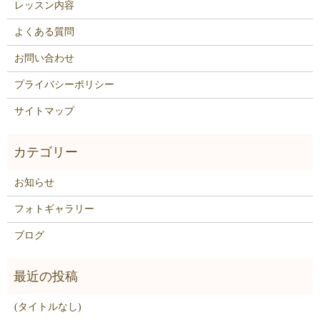
レッスン内容
よくある質問
お問い合わせ
プライバシーポリシー
サイトマップ
お知らせ
フォトギャラリー
ブログ
(タイトルなし)