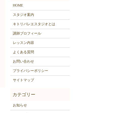
HOME
スタジオ案内
キトリバレエスタジオとは
講師プロフィール
レッスン内容
よくある質問
お問い合わせ
プライバシーポリシー
サイトマップ
お知らせ