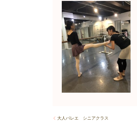
大人バレエ シニアクラス