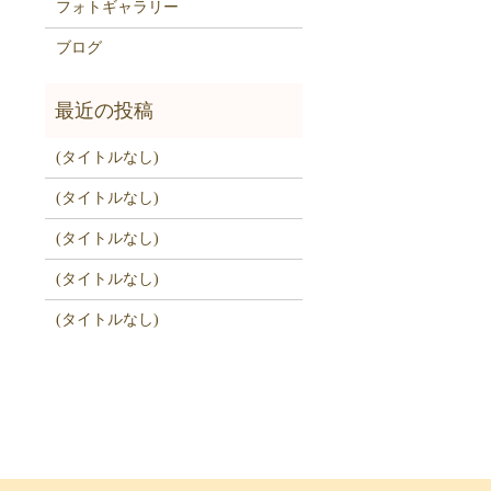
フォトギャラリー
ブログ
(タイトルなし)
(タイトルなし)
(タイトルなし)
(タイトルなし)
(タイトルなし)