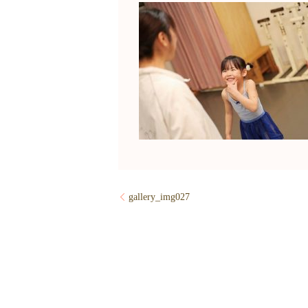
gallery_img027