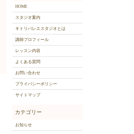
HOME
スタジオ案内
キトリバレエスタジオとは
講師プロフィール
レッスン内容
よくある質問
お問い合わせ
プライバシーポリシー
サイトマップ
お知らせ