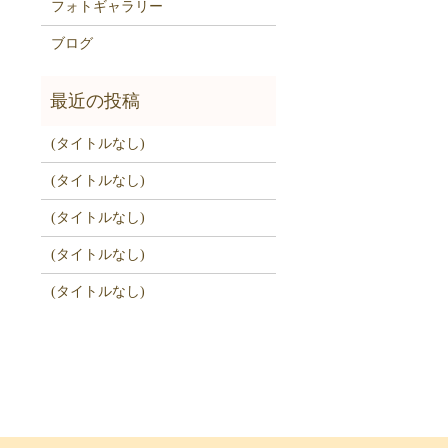
フォトギャラリー
ブログ
(タイトルなし)
(タイトルなし)
(タイトルなし)
(タイトルなし)
(タイトルなし)