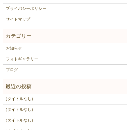
プライバシーポリシー
サイトマップ
お知らせ
フォトギャラリー
ブログ
(タイトルなし)
(タイトルなし)
(タイトルなし)