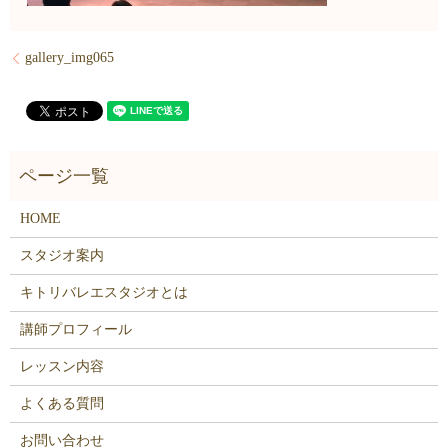
gallery_img065
HOME
スタジオ案内
キトリバレエスタジオとは
講師プロフィール
レッスン内容
よくある質問
お問い合わせ