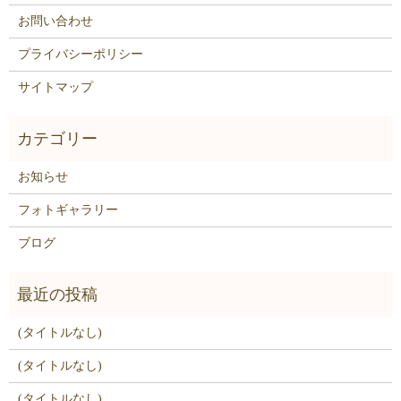
お問い合わせ
プライバシーポリシー
サイトマップ
お知らせ
フォトギャラリー
ブログ
(タイトルなし)
(タイトルなし)
(タイトルなし)