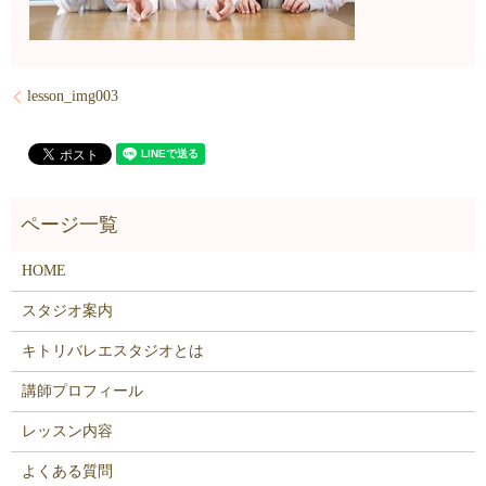
lesson_img003
HOME
スタジオ案内
キトリバレエスタジオとは
講師プロフィール
レッスン内容
よくある質問