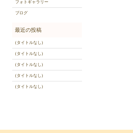
フォトギャラリー
ブログ
(タイトルなし)
(タイトルなし)
(タイトルなし)
(タイトルなし)
(タイトルなし)