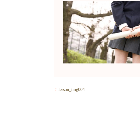
lesson_img004