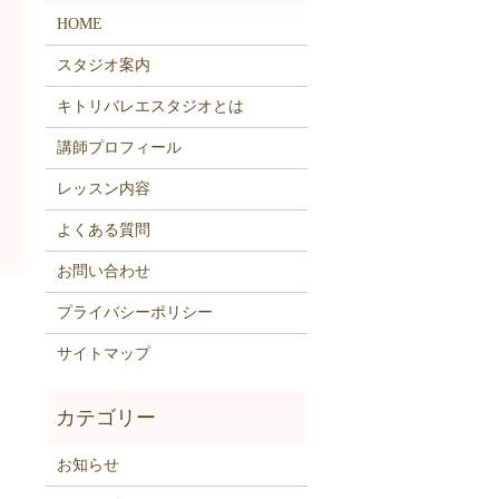
HOME
スタジオ案内
キトリバレエスタジオとは
講師プロフィール
レッスン内容
よくある質問
お問い合わせ
プライバシーポリシー
サイトマップ
お知らせ