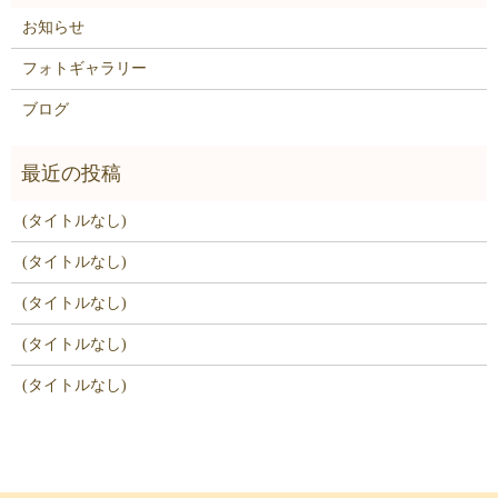
お知らせ
フォトギャラリー
ブログ
(タイトルなし)
(タイトルなし)
(タイトルなし)
(タイトルなし)
(タイトルなし)