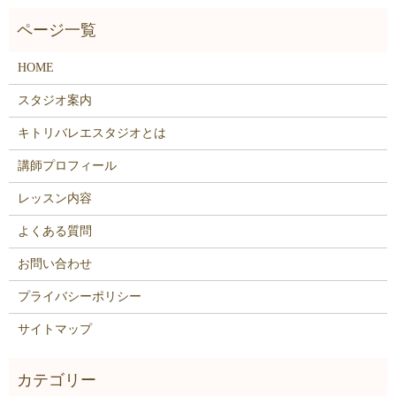
HOME
スタジオ案内
キトリバレエスタジオとは
講師プロフィール
レッスン内容
よくある質問
お問い合わせ
プライバシーポリシー
サイトマップ