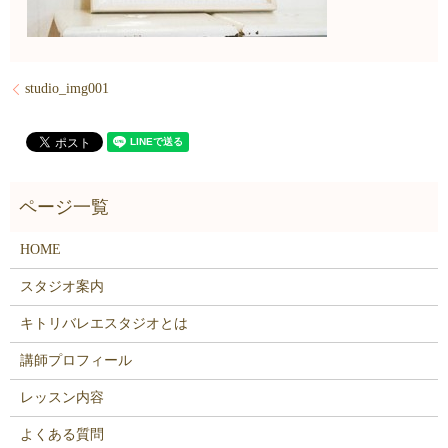
studio_img001
HOME
スタジオ案内
キトリバレエスタジオとは
講師プロフィール
レッスン内容
よくある質問