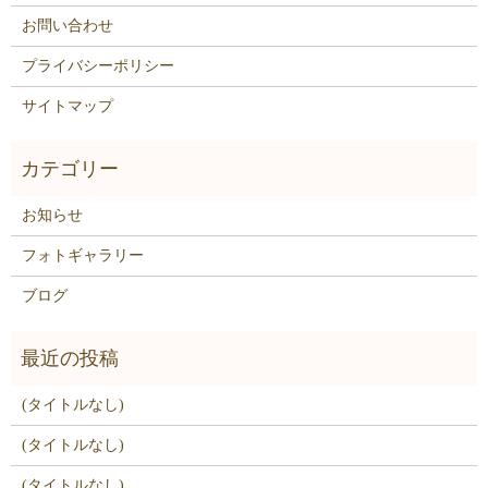
お問い合わせ
プライバシーポリシー
サイトマップ
お知らせ
フォトギャラリー
ブログ
(タイトルなし)
(タイトルなし)
(タイトルなし)