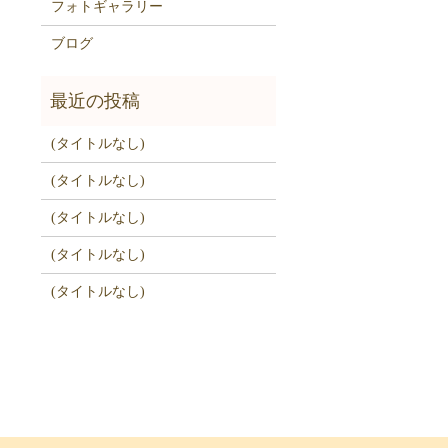
フォトギャラリー
ブログ
(タイトルなし)
(タイトルなし)
(タイトルなし)
(タイトルなし)
(タイトルなし)