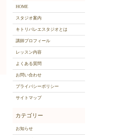
HOME
スタジオ案内
キトリバレエスタジオとは
講師プロフィール
レッスン内容
よくある質問
お問い合わせ
プライバシーポリシー
サイトマップ
お知らせ