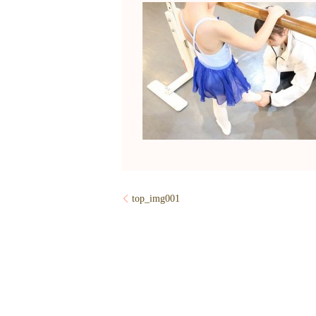
top_img001